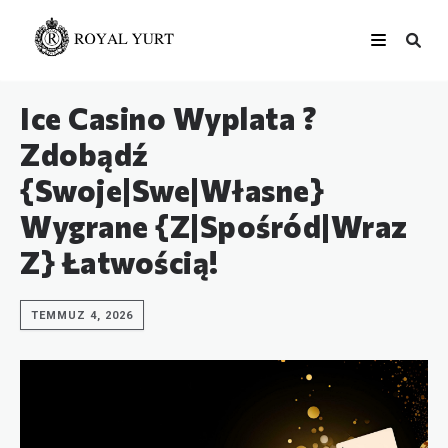
Ice Casino Wyplata ?
Zdobądź
{Swoje|Swe|Własne}
Wygrane {Z|Spośród|Wraz
Z} Łatwością!
TEMMUZ 4, 2026