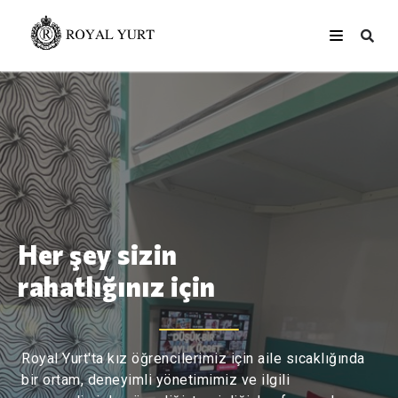
Her şey sizin
rahatlığınız için
Royal Yurt'ta kız öğrencilerimiz için aile sıcaklığında
bir ortam, deneyimli yönetimimiz ve ilgili