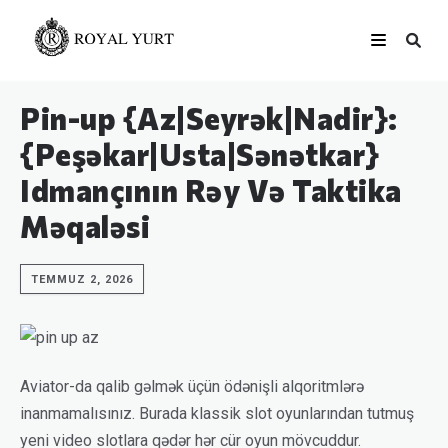
Pin-up {Az|Seyrək|Nadir}:
{Peşəkar|Usta|Sənətkar}
Idmançının Rəy Və Taktika
Məqaləsi
TEMMUZ 2, 2026
Aviator-da qalib gəlmək üçün ödənişli alqoritmlərə
inanmamalısınız. Burada klassik slot oyunlarından tutmuş
yeni video slotlara qədər hər cür oyun mövcuddur.