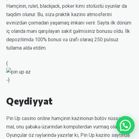
Həmçinin, rulet, blackjack, poker kimi stolüstü oyunlar da
təqdim olunur. Bu, sizə praktik kazino atmosferini
evinizdən çıxmadan yaşamaq imkanı verir. Sayta ilk dönüm
iç olanda məni qarşılayan sakit gəlmisiniz bonusu oldu. İlk
depozitimdə 100% bonus və izafi olaraq 250 pulsuz
tullama əldə etdim.
{
-}
Qeydiyyat
Pin Up casino online həmçinin kazinonun bütöv nüsxəsi
mal, onu şəbəkə üzərindən kompüterdən vurmaq olar.
Oyunçular öz rəylərində yazırlar ki, Pin Up kazino saytında