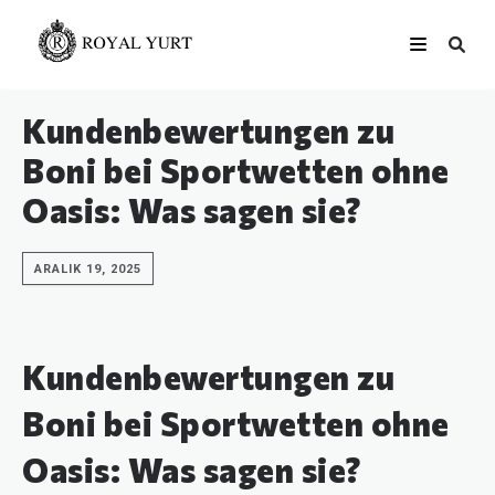
Kundenbewertungen zu
Boni bei Sportwetten ohne
Oasis: Was sagen sie?
ARALIK 19, 2025
Kundenbewertungen zu
Boni bei Sportwetten ohne
Oasis: Was sagen sie?