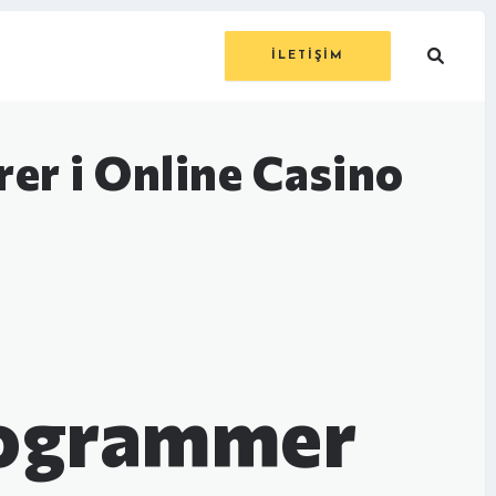
İLETİŞİM
er i Online Casino
rogrammer