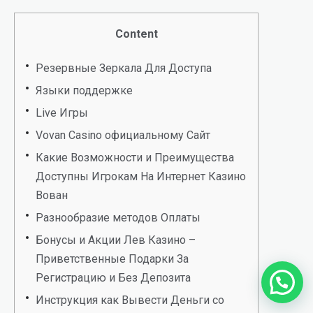
Content
Резервные Зеркала Для Доступа
Языки поддержке
Live Игры
Vovan Casino официальному Сайт
Какие Возможности и Преимущества
Доступны Игрокам На Интернет Казино
Вован
Разнообразие методов Оплаты
Бонусы и Акции Лев Казино –
Приветственные Подарки За
Регистрацию и Без Депозита
Инструкция как Вывести Деньги со