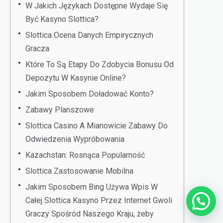
W Jakich Językach Dostępne Wydaje Się
Być Kasyno Slottica?
Slottica Ocena Danych Empirycznych
Gracza
Które To Są Etapy Do Zdobycia Bonusu Od
Depozytu W Kasynie Online?
Jakim Sposobem Doładować Konto?
Zabawy Planszowe
Slottica Casino A Mianowicie Zabawy Do
Odwiedzenia Wypróbowania
Kazachstan: Rosnąca Popularność
Slottica Zastosowanie Mobilna
Jakim Sposobem Bing Używa Wpis W
Całej Slottica Kasyno Przez Internet Gwoli
Graczy Spośród Naszego Kraju, żeby