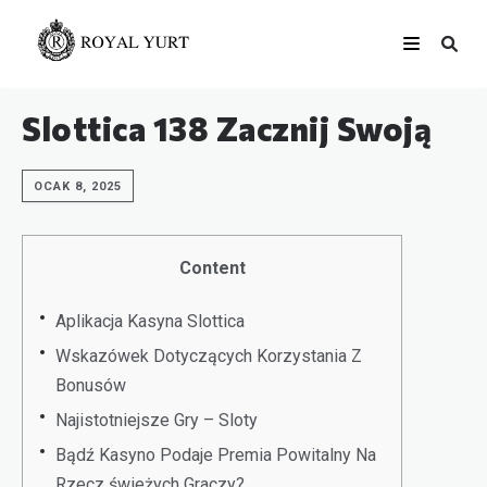
Slottica 138 Zacznij Swoją
OCAK 8, 2025
Content
Aplikacja Kasyna Slottica
Wskazówek Dotyczących Korzystania Z
Bonusów
Najistotniejsze Gry – Sloty
Bądź Kasyno Podaje Premia Powitalny Na
Rzecz świeżych Graczy?