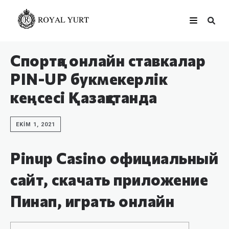
Спортқа онлайн ставкалар
PIN-UP букмекерлік
кеңсесі Қазақстанда
EKIM 1, 2021
Pinup Casino официальный
сайт, скачать приложение
Пинап, играть онлайн