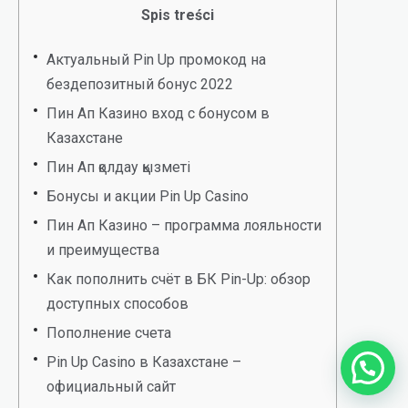
Spis treści
Актуальный Pin Up промокод на
бездепозитный бонус 2022
Пин Ап Казино вход с бонусом в
Казахстане
Пин Ап қолдау қызметі
Бонусы и акции Pin Up Casino
Пин Ап Казино – программа лояльности
и преимущества
Как пополнить счёт в БК Pin-Up: обзор
доступных способов
Пополнение счета
Pin Up Casino в Казахстане –
официальный сайт