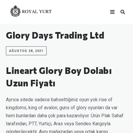
Glory Days Trading Ltd
AĞUSTOS 28, 2021
Lineart Glory Boy Dolabı
Uzun Fiyatı
Ayrıca sitede sadece bahsettiğiniz oyun yok rise of
kingdoms, king of avalon, guns of glory oyunları da var
hem bunlardan daha çok para kazanılıyor. Ürün Plak Sahaf
tarafından, PTT, Yurtiçi, Aras veya Sendeo Kargoyla
gönderilecektir. Aynı mağazadan veya ortak kargo