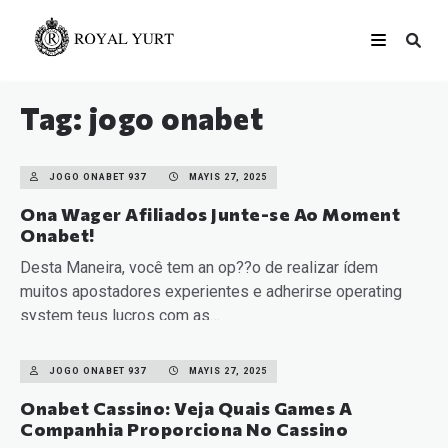
Tag: jogo onabet
JOGO ONABET 937
MAYIS 27, 2025
Ona Wager Afiliados Junte-se Ao Moment
Onabet!
Desta Maneira, você tem an op??o de realizar ídem
muitos apostadores experientes e adherirse operating
system teus lucros com as…
READ MORE
JOGO ONABET 937
MAYIS 27, 2025
Onabet Cassino: Veja Quais Games A
Companhia Proporciona No Cassino