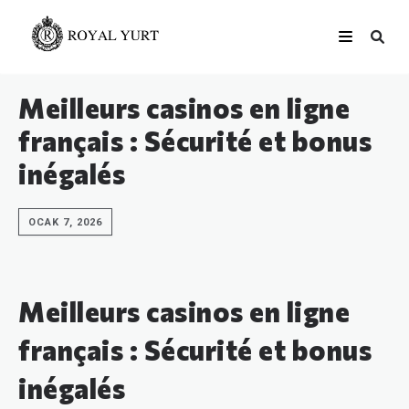
Meilleurs casinos en ligne
français : Sécurité et bonus
inégalés
OCAK 7, 2026
Meilleurs casinos en ligne
français : Sécurité et bonus
inégalés