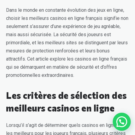
Dans le monde en constante évolution des jeux en ligne,
choisir les meilleurs casinos en ligne français signifie non
seulement s’assurer d’une expérience de jeu agréable,
mais aussi sécurisée. La sécurité des joueurs est
primordiale, et les meilleurs sites se distinguent par leurs
mesures de protection renforcées et leurs bonus
attractifs. Cet article explore les casinos en ligne français
qui se démarquent en matière de sécurité et d’offres
promotionnelles extraordinaires.
Les critères de sélection des
meilleurs casinos en ligne
Lorsqu’il s’agit de déterminer quels casinos en ligne sont
les meilleurs pour les joueurs français, plusieurs critères