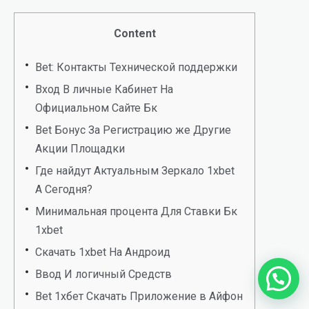
Content
Bet: Контакты Технической поддержки
Вход В личные Кабинет На
Официальном Сайте Бк
Bet Бонус За Регистрацию же Другие
Акции Площадки
Где найдут Актуальным Зеркало 1xbet
А Сегодня?
Минимальная процента Для Ставки Бк
1xbet
Скачать 1xbet На Андроид
Ввод И логичный Средств
Bet 1хбет Скачать Приложение в Айфон