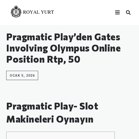
Pragmatic Play’den Gates
Involving Olympus Online
Position Rtp, 50
OCAK 5, 2026
Pragmatic Play- Slot
Makineleri Oynayın