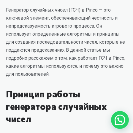
Генератор случайных чисел (ГСЧ) в Pinco — это
ключевой элемент, обеспечивающий честность и
непредсказуемость игрового процесса. Он
использует определенные алгоритмы и принципы
для создания последовательности чисел, которые не
поддаются предсказанию. В данной статье мы
подробно расскажем о том, как работает ГСЧ в Pinco,
какие алгоритмы используются, и почему это важно
для пользователей.
Принцип работы
генератора случайных
чисел