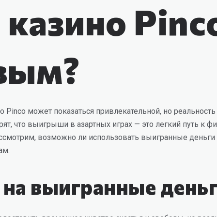
 казино Pinc
вым?
 Pinco может показаться привлекательной, но реальность т
т, что выигрыши в азартных играх — это легкий путь к фи
ссмотрим, возможно ли использовать выигранные деньги ка
ам.
 на выигранные день