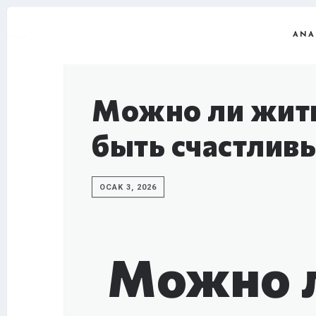
ANA
Можно ли жить 
быть счастлив
OCAK 3, 2026
Можно л