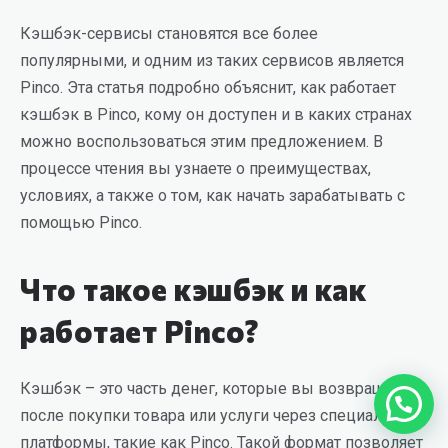
Кэшбэк-сервисы становятся все более
популярными, и одним из таких сервисов является
Pinco. Эта статья подробно объяснит, как работает
кэшбэк в Pinco, кому он доступен и в каких странах
можно воспользоваться этим предложением. В
процессе чтения вы узнаете о преимуществах,
условиях, а также о том, как начать зарабатывать с
помощью Pinco.
Что такое кэшбэк и как
работает Pinco?
Кэшбэк – это часть денег, которые вы возвращаете
после покупки товара или услуги через специальные
платформы, такие как Pinco. Такой формат позволяет