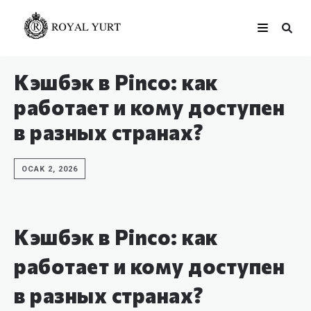
Кэшбэк в Pinco: как
работает и кому доступен
в разных странах?
OCAK 2, 2026
Кэшбэк в Pinco: как
работает и кому доступен
в разных странах?