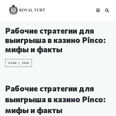
Рабочие стратегии для
выигрыша в казино Pinco:
мифы и факты
OCAK 1, 2026
Рабочие стратегии для
выигрыша в казино Pinco:
мифы и факты