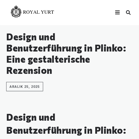
Design und
Benutzerführung in Plinko:
Eine gestalterische
Rezension
ARALIK 25, 2025
Design und
Benutzerführung in Plinko: