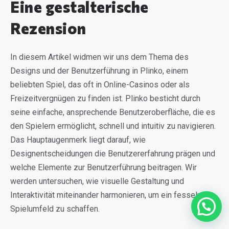
Eine gestalterische
Rezension
In diesem Artikel widmen wir uns dem Thema des
Designs und der Benutzerführung in Plinko, einem
beliebten Spiel, das oft in Online-Casinos oder als
Freizeitvergnügen zu finden ist. Plinko besticht durch
seine einfache, ansprechende Benutzeroberfläche, die es
den Spielern ermöglicht, schnell und intuitiv zu navigieren.
Das Hauptaugenmerk liegt darauf, wie
Designentscheidungen die Benutzererfahrung prägen und
welche Elemente zur Benutzerführung beitragen. Wir
werden untersuchen, wie visuelle Gestaltung und
Interaktivität miteinander harmonieren, um ein fesselndes
Spielumfeld zu schaffen.