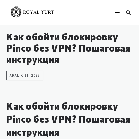
Как обойти блокировку
Pinco без VPN? Пошаговая
инструкция
ARALIK 21, 2025
Как обойти блокировку
Pinco без VPN? Пошаговая
инструкция