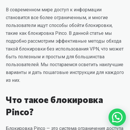
В современном мире доступ к информации
становится все более ограниченным, и многие
пользователи ищут способы обойти блокировки,
такие как блокировка Pinco. В данной статье мы
подробно рассмотрим эффективные методы обхода
такой блокировки без использования VPN, что может
быть полезным и простым для большинства
пользователей. Мы постараемся осветить наилучшие
варианты и дать пошаговые инструкции для каждого
из них.
Что такое блокировка
Pinco?
Блокировка Pinco — это система ограничения доступа