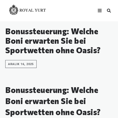
Bonussteuerung: Welche
Boni erwarten Sie bei
Sportwetten ohne Oasis?
ARALIK 16, 2025
Bonussteuerung: Welche
Boni erwarten Sie bei
Sportwetten ohne Oasis?