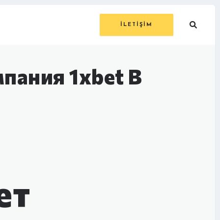
İLETİŞİM
пания 1xbet В
ет