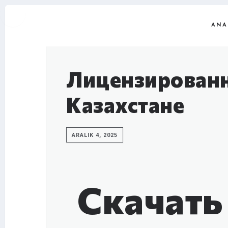
ANA
Лицензированн
Казахстане
ARALIK 4, 2025
Скачать 