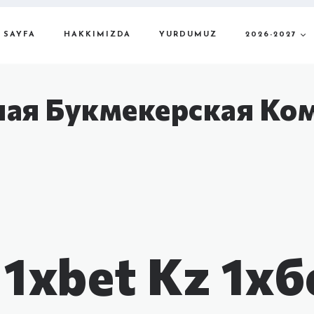
 SAYFA
HAKKIMIZDA
YURDUMUZ
2026-2027
ая Букмекерская Ком
1xbet Kz 1хб