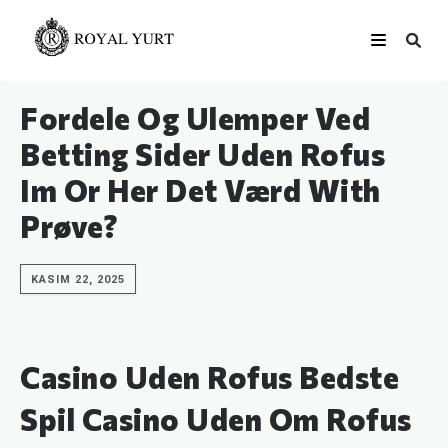
Fordele Og Ulemper Ved
Betting Sider Uden Rofus
Im Or Her Det Værd With
Prøve?
KASIM 22, 2025
Casino Uden Rofus Bedste
Spil Casino Uden Om Rofus