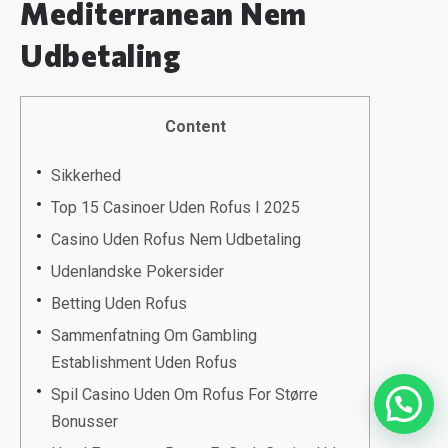
Mediterranean Nem
Udbetaling
Content
Sikkerhed
Top 15 Casinoer Uden Rofus I 2025
Casino Uden Rofus Nem Udbetaling
Udenlandske Pokersider
Betting Uden Rofus
Sammenfatning Om Gambling
Establishment Uden Rofus
Spil Casino Uden Om Rofus For Større
Bonusser