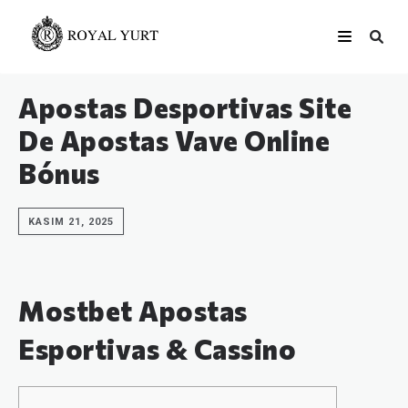
Apostas Desportivas Site
De Apostas Vave Online
Bónus
KASIM 21, 2025
Mostbet Apostas
Esportivas & Cassino