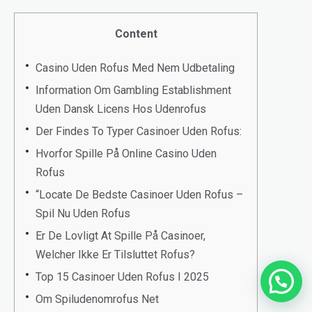
Content
Casino Uden Rofus Med Nem Udbetaling
Information Om Gambling Establishment
Uden Dansk Licens Hos Udenrofus
Der Findes To Typer Casinoer Uden Rofus:
Hvorfor Spille På Online Casino Uden
Rofus
“Locate De Bedste Casinoer Uden Rofus –
Spil Nu Uden Rofus
Er De Lovligt At Spille På Casinoer,
Welcher Ikke Er Tilsluttet Rofus?
Top 15 Casinoer Uden Rofus I 2025
Om Spiludenomrofus Net