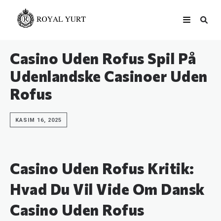
Casino Uden Rofus Spil På
Udenlandske Casinoer Uden
Rofus
KASIM 16, 2025
Casino Uden Rofus Kritik:
Hvad Du Vil Vide Om Dansk
Casino Uden Rofus