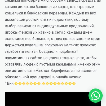
Самыми популярными способами вывода средств из
казино являются банковские карты, электронные
кошельки и банковские переводы. Каждый из них
имеет свои достоинства и недостатки, поэтому
выбор зависит от индивидуальных предпочтений
игрока. Фейковых казино в сети с каждым днем
становится все больше и, от них пользователям стоит
держаться подальше, поскольку на таких проектах
заработать нельзя. Создатели подобных
примитивных сайтов нацелены только на то, чтобы
оставлять людей с пустыми карманами, именно этим
они активно занимаются. Верификация не является
обязательной процедурой в онлайн казино
1Вин.
������� ���������