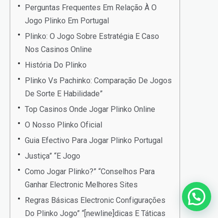
Perguntas Frequentes Em Relação À O
Jogo Plinko Em Portugal
Plinko: O Jogo Sobre Estratégia E Caso
Nos Casinos Online
História Do Plinko
Plinko Vs Pachinko: Comparação De Jogos
De Sorte E Habilidade”
Top Casinos Onde Jogar Plinko Online
O Nosso Plinko Oficial
Guia Efectivo Para Jogar Plinko Portugal
Justiça” “E Jogo
Como Jogar Plinko?” “Conselhos Para
Ganhar Electronic Melhores Sites
Regras Básicas Electronic Configurações
Do Plinko Jogo” “[newline]dicas E Táticas