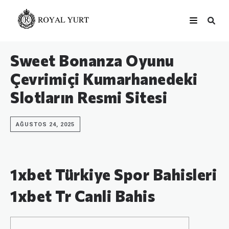
Sweet Bonanza Oyunu
Çevrimiçi Kumarhanedeki
Slotların Resmi Sitesi
AĞUSTOS 24, 2025
1xbet Türkiye Spor Bahisleri
1xbet Tr Canli Bahis