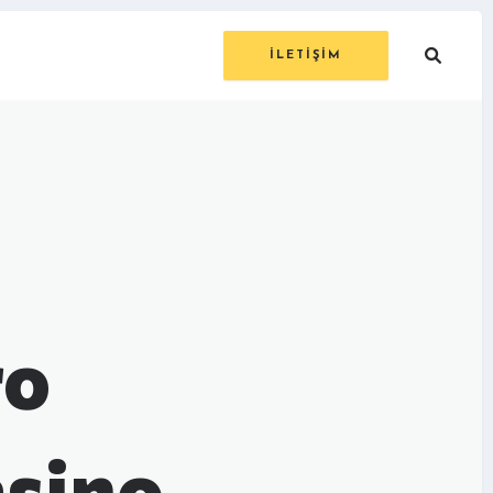
İLETİŞİM
ro
asino