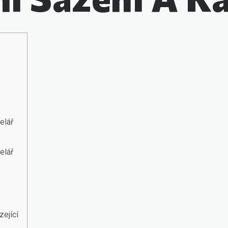
elář
elář
zející