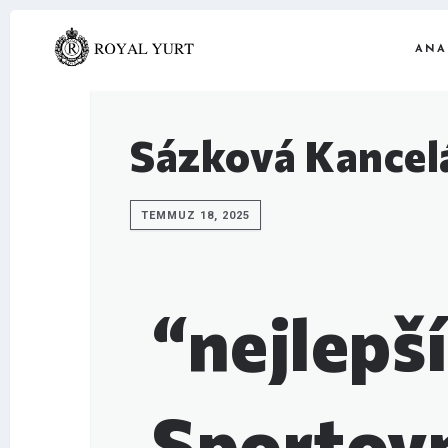
ANA
Sázková Kancelá
TEMMUZ 18, 2025
“nejlepš
Sportovn