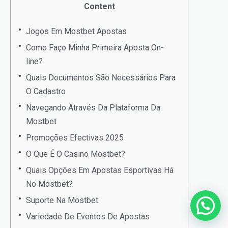
Content
Jogos Em Mostbet Apostas
Como Faço Minha Primeira Aposta On-
line?
Quais Documentos São Necessários Para
O Cadastro
Navegando Através Da Plataforma Da
Mostbet
Promoções Efectivas 2025
O Que É O Casino Mostbet?
Quais Opções Em Apostas Esportivas Há
No Mostbet?
Suporte Na Mostbet
Variedade De Eventos De Apostas