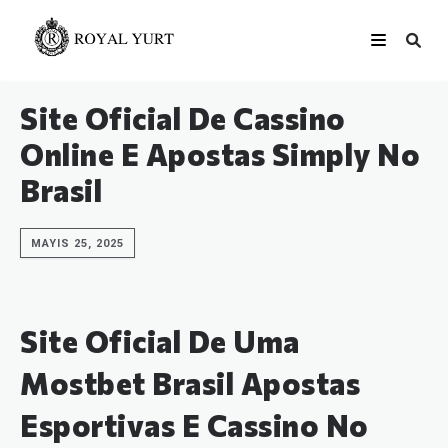
Site Oficial De Cassino
Online E Apostas Simply No
Brasil
MAYIS 25, 2025
Site Oficial De Uma
Mostbet Brasil Apostas
Esportivas E Cassino No