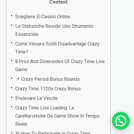
Content
Scegliere El Casinò Online
Le Statistiche Reside: Uno Strumento
Essenziale
Come Vincere Soldi Disadvantage Crazy
Time?
🚦 Pros And Downsides Of Crazy Time Live
Game
📌 Crazy Period Bonus Rounds
Crazy Time 1120x Crazy Bonus
Prelevare Le Vincite
Crazy Time Live Loading: Le
Caratteristiche De Game Show In Tempo
Reale
⚙️ How To Participate In Crazy Time​