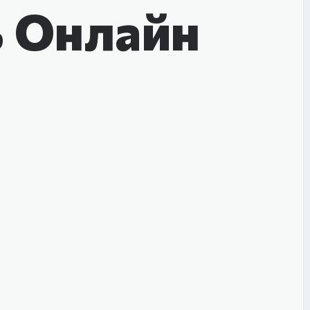
ь Онлайн