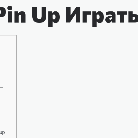
Pin Up Играт
 –
up