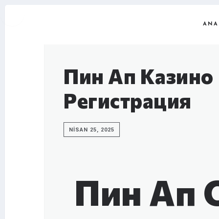
ANA
Пин Ап Казино 
Регистрация
NISAN 25, 2025
Пин Ап 