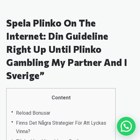
Spela Plinko On The
Internet: Din Guideline
Right Up Until Plinko
Gambling My Partner And I
Sverige”
Content
Reload Bonusar
Finns Det Några Strategier För Att Lyckas
Vinna?