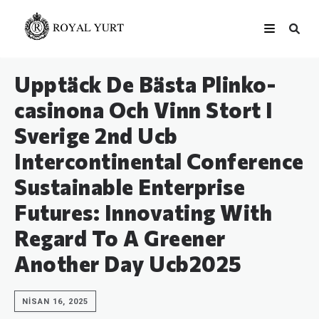
Upptäck De Bästa Plinko-
casinona Och Vinn Stort I
Sverige 2nd Ucb
Intercontinental Conference
Sustainable Enterprise
Futures: Innovating With
Regard To A Greener
Another Day Ucb2025
NISAN 16, 2025