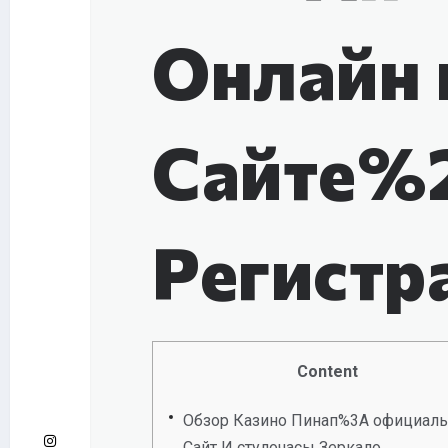
Онлайн
Сайте%2
Регистр
Content
Обзор Казино Пинап%3A официал
Сайт И стулочасы Зеркало