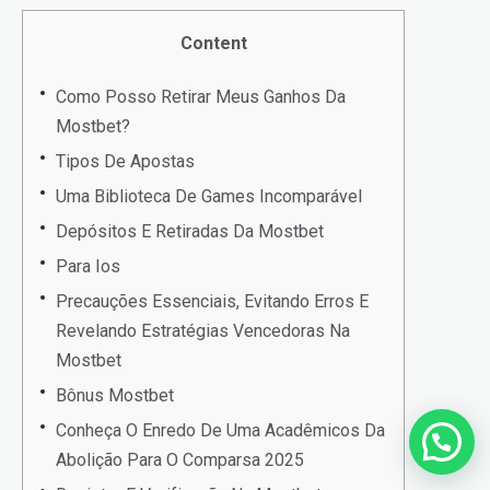
Content
Como Posso Retirar Meus Ganhos Da
Mostbet?
Tipos De Apostas
Uma Biblioteca De Games Incomparável
Depósitos E Retiradas Da Mostbet
Para Ios
Precauções Essenciais, Evitando Erros E
Revelando Estratégias Vencedoras Na
Mostbet
Bônus Mostbet
Conheça O Enredo De Uma Acadêmicos Da
Abolição Para O Comparsa 2025