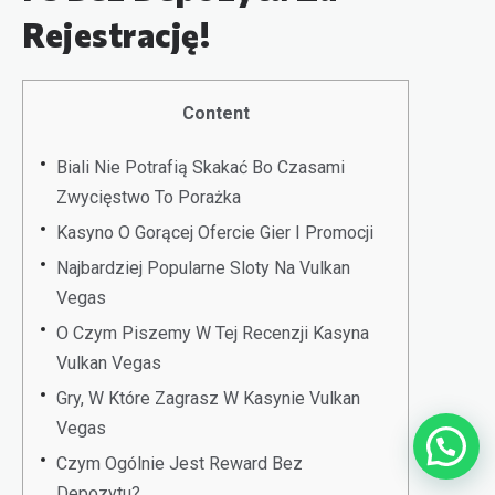
Rejestrację!
Content
Biali Nie Potrafią Skakać Bo Czasami
Zwycięstwo To Porażka
Kasyno O Gorącej Ofercie Gier I Promocji
Najbardziej Popularne Sloty Na Vulkan
Vegas
O Czym Piszemy W Tej Recenzji Kasyna
Vulkan Vegas
Gry, W Które Zagrasz W Kasynie Vulkan
Vegas
Czym Ogólnie Jest Reward Bez
Depozytu?