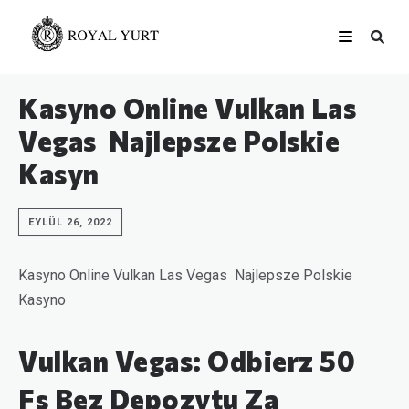
Kasyno Online Vulkan Las
Vegas ️ Najlepsze Polskie
Kasyn
EYLÜL 26, 2022
Kasyno Online Vulkan Las Vegas ️ Najlepsze Polskie
Kasyno
Vulkan Vegas: Odbierz 50
Fs Bez Depozytu Za