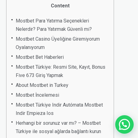
Content
Mostbet Para Yatırma Seçenekleri
Nelerdir? Para Yatırmak Güvenli mi?
Mostbet Casino Üyeliğine Giremiyorum
Oyalanıyorum
Mostbet Bet Haberleri
Mostbet Türkiye: Resmi Site, Kayıt, Bonus
Five 673 Giriş Yapmak
About Mostbet in Turkey
Mostbet İncelemesi
Mostbet Türkiye Indir Autómata Mostbet
Indir Empieza Ios
Herhangi bir sorunuz var mı? – Mostbet
Türkiye ile sosyal ağlarda bağlantı kurun