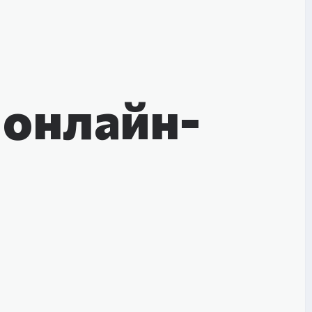
 онлайн-