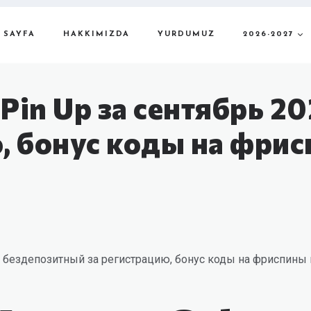
 SAYFA
HAKKIMIZDA
YURDUMUZ
2026-2027
Pin Up за сентябрь 2
ю, бонус коды на фри
3 бездепозитный за регистрацию, бонус коды на фриспины и