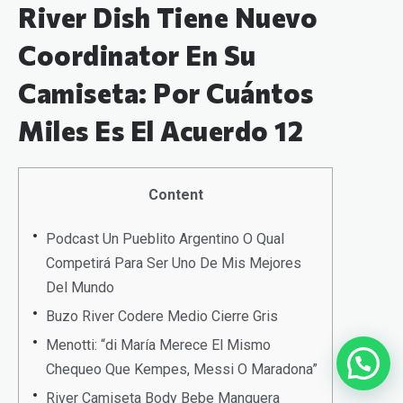
River Dish Tiene Nuevo
Coordinator En Su
Camiseta: Por Cuántos
Miles Es El Acuerdo 12
Content
Podcast Un Pueblito Argentino O Qual
Competirá Para Ser Uno De Mis Mejores
Del Mundo
Buzo River Codere Medio Cierre Gris
Menotti: “di María Merece El Mismo
Chequeo Que Kempes, Messi O Maradona”
River Camiseta Body Bebe Manguera