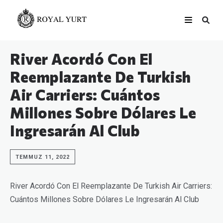
River Acordó Con El
Reemplazante De Turkish
Air Carriers: Cuántos
Millones Sobre Dólares Le
Ingresarán Al Club
TEMMUZ 11, 2022
River Acordó Con El Reemplazante De Turkish Air Carriers:
Cuántos Millones Sobre Dólares Le Ingresarán Al Club