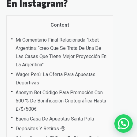
En Instagram?
Content
Mi Comentario Final Relacionada 1xbet
Argentina: “creo Que Se Trata De Una De
Las Casas Que Tiene Mejor Proyección En
La Argentina”
Wager Perú: La Oferta Para Apuestas
Deportivas
Anonym Bet Código Para Promoción Con
500 % De Bonificación Criptográfica Hasta
£/$/500€
Buena Casa De Apuestas Santa Pola
Depósitos Y Retiros 🤑