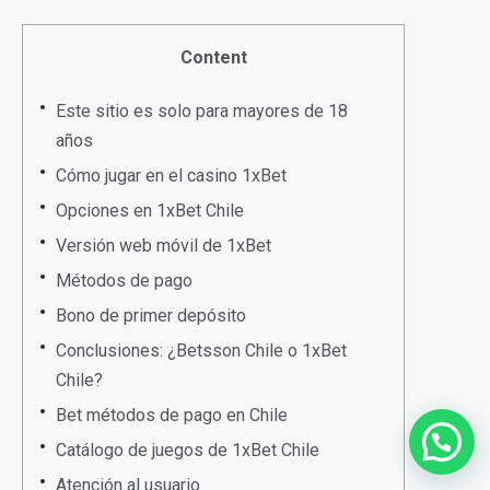
Content
Este sitio es solo para mayores de 18
años
Cómo jugar en el casino 1xBet
Opciones en 1xBet Chile
Versión web móvil de 1xBet
Métodos de pago
Bono de primer depósito
Conclusiones: ¿Betsson Chile o 1xBet
Chile?
Bet métodos de pago en Chile
Catálogo de juegos de 1xBet Chile
Atención al usuario