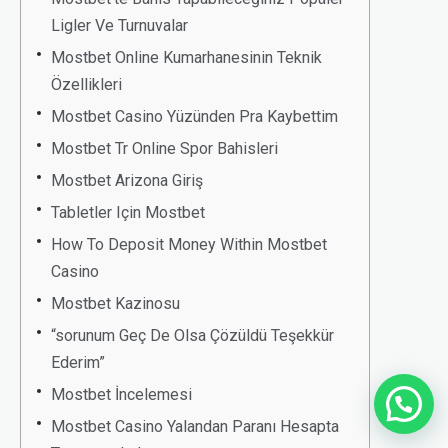
Ligler Ve Turnuvalar
Mostbet Online Kumarhanesinin Teknik
Özellikleri
Mostbet Casino Yüzünden Pra Kaybettim
Mostbet Tr Online Spor Bahisleri
Mostbet Arizona Giriş
Tabletler Için Mostbet
How To Deposit Money Within Mostbet
Casino
Mostbet Kazinosu
“sorunum Geç De Olsa Çözüldü Teşekkür
Ederim”
Mostbet İncelemesi
Mostbet Casino Yalandan Paranı Hesapta