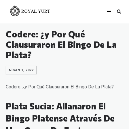
Codere: ¿y Por Qué
Clausuraron El Bingo De La
Plata?
NISAN 1, 2022
Codere: ¿y Por Qué Clausuraron El Bingo De La Plata?
Plata Sucia: Allanaron El
Bingo Platense Através De