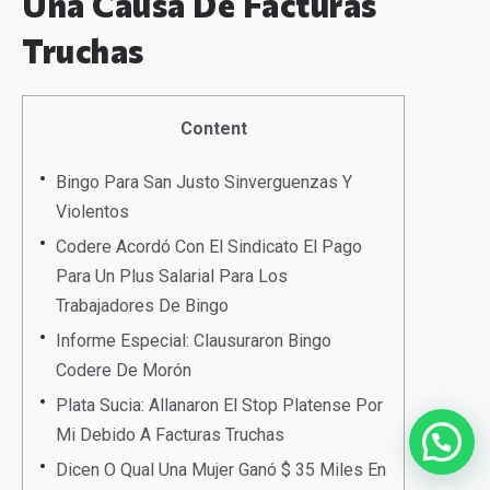
Una Causa De Facturas
Truchas
Content
Bingo Para San Justo Sinverguenzas Y
Violentos
Codere Acordó Con El Sindicato El Pago
Para Un Plus Salarial Para Los
Trabajadores De Bingo
Informe Especial: Clausuraron Bingo
Codere De Morón
Plata Sucia: Allanaron El Stop Platense Por
Mi Debido A Facturas Truchas
Dicen O Qual Una Mujer Ganó $ 35 Miles En