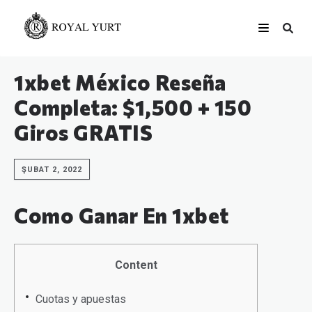
1xbet México Reseña
Completa: $1,500 + 150
Giros GRATIS
ŞUBAT 2, 2022
Como Ganar En 1xbet
Content
Cuotas y apuestas