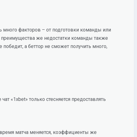
ь много факторов – от подготовки команды или
ет преимущества же недостатки команды также
 победит, а беттор не сможет получить много,
ат «1xbet» только стесняется предоставлять
о время матча меняется, коэффициенты же